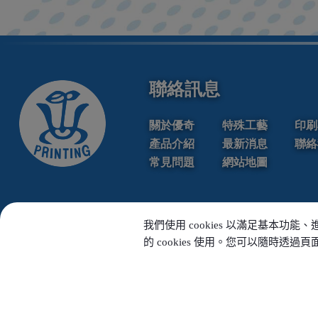
聯絡訊息
關於優奇
特殊工藝
印刷
產品介紹
最新消息
聯絡
常見問題
網站地圖
我們使用 cookies 以滿足基
的 cookies 使用。您可以隨時透