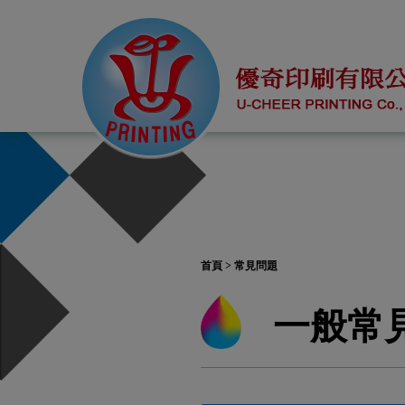
Cookie管理面板
首頁
> 常見問題
一般常