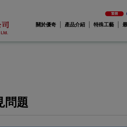
繁體
關於優奇
產品介紹
特殊工藝
見問題