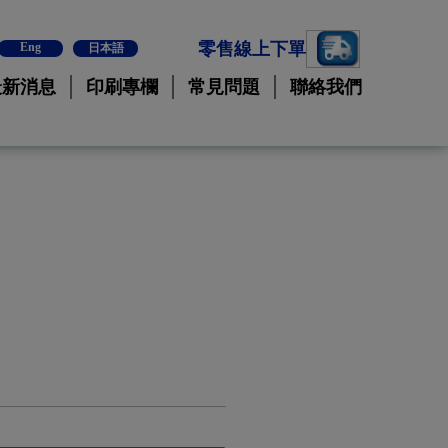
零售線上下單
Eng
日本語
最新消息
印刷專欄
常見問題
聯絡我們