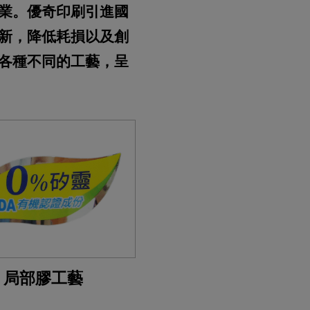
業。優奇印刷引進國
新，降低耗損以及創
各種不同的工藝，呈
局部膠工藝