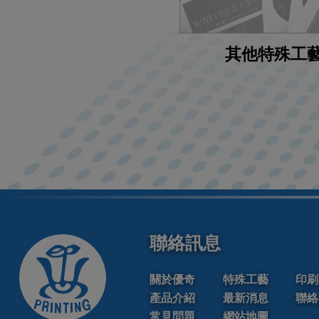
其他特殊工
聯絡訊息
關於優奇
特殊工藝
印刷
產品介紹
最新消息
聯絡
常見問題
網站地圖