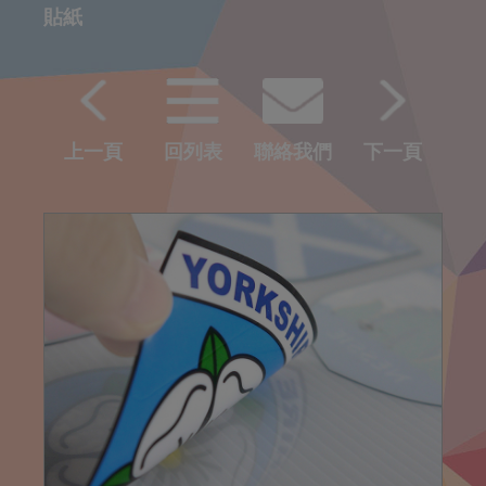
貼紙
上一頁
回列表
聯絡我們
下一頁