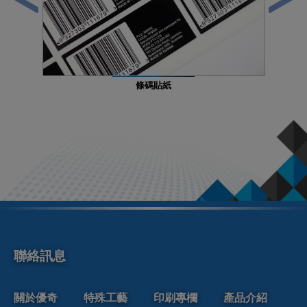
條碼貼紙
聯絡訊息
關於優奇
特殊工藝
印刷專欄
產品介紹